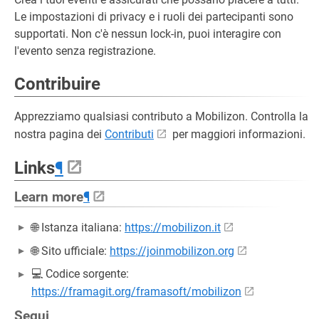
Le impostazioni di privacy e i ruoli dei partecipanti sono
supportati. Non c'è nessun lock-in, puoi interagire con
l'evento senza registrazione.
Contribuire
Apprezziamo qualsiasi contributo a Mobilizon. Controlla la
nostra pagina dei
Contributi
per maggiori informazioni.
Links
¶
Learn more
¶
🌐 Istanza italiana:
https://mobilizon.it
🌐 Sito ufficiale:
https://joinmobilizon.org
💻 Codice sorgente:
https://framagit.org/framasoft/mobilizon
Segui