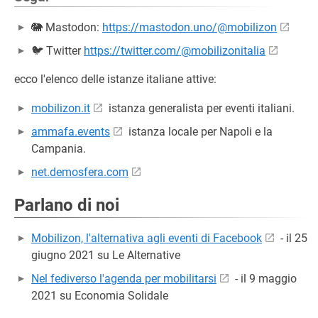
🐘 Mastodon:
https://mastodon.uno/@mobilizon
🐦 Twitter
https://twitter.com/@mobilizonitalia
ecco l'elenco delle istanze italiane attive:
mobilizon.it
istanza generalista per eventi italiani.
ammafa.events
istanza locale per Napoli e la
Campania.
net.demosfera.com
Parlano di noi
Mobilizon, l'alternativa agli eventi di Facebook
- il 25
giugno 2021 su Le Alternative
Nel fediverso l'agenda per mobilitarsi
- il 9 maggio
2021 su Economia Solidale