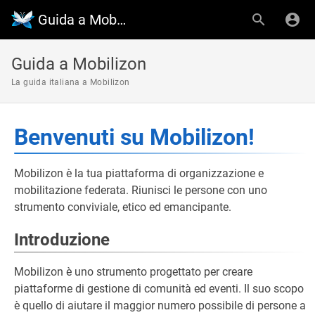
Guida a Mobilizon
Guida a Mobilizon
La guida italiana a Mobilizon
Benvenuti su Mobilizon!
Mobilizon è la tua piattaforma di organizzazione e
mobilitazione federata. Riunisci le persone con uno
strumento conviviale, etico ed emancipante.
Introduzione
Mobilizon è uno strumento progettato per creare
piattaforme di gestione di comunità ed eventi. Il suo scopo
è quello di aiutare il maggior numero possibile di persone a