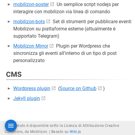
mobilizon-poster
Un semplice script nodejs per
interagire con mobilizon via linea di comando
mobilizon-bots
Set di strumenti per pubblicare eventi
Mobilizon su piattaforme esterne (attualmente è
supportato Telegram)
Mobilizon Mirror
Plugin per Wordpress che
sincronizza gli eventi all'interno di un tipo di post
personalizzato
CMS
Wordpress plugin
(
Source on Github
)
Jekyll plugin
Il contenuto è disponibile sotto la Licenza di Attribuzione Creative
Commons, da Mobilizon. |
Basato su
Wiki.js