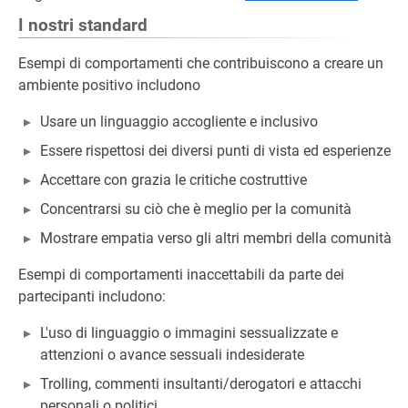
I nostri standard
Esempi di comportamenti che contribuiscono a creare un
ambiente positivo includono
Usare un linguaggio accogliente e inclusivo
Essere rispettosi dei diversi punti di vista ed esperienze
Accettare con grazia le critiche costruttive
Concentrarsi su ciò che è meglio per la comunità
Mostrare empatia verso gli altri membri della comunità
Esempi di comportamenti inaccettabili da parte dei
partecipanti includono:
L'uso di linguaggio o immagini sessualizzate e
attenzioni o avance sessuali indesiderate
Trolling, commenti insultanti/derogatori e attacchi
personali o politici