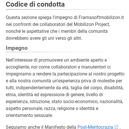
Codice di condotta
Questa sezione spiega l'impegno di Framasoftmobilizon.it
nei confronti dei collaboratori del Mobilizon Project,
nonché le aspettative che i membri della comunità
dovrebbero avere gli uni verso gli altri.
Impegno
Nell'interesse di promuovere un ambiente aperto e
accogliente, noi come collaboratori e manutentori ci
impegniamo a rendere la partecipazione al nostro progetto
e alla nostra comunità un'esperienza priva di molestie per
tutti, indipendentemente da età, taglia del corpo, disabilità,
etnia, identità ed espressione di genere, livello di
esperienza, istruzione, stato socio-economico, nazionalità,
aspetto personale, razza, religione o identità e
orientamento sessuale.
Seguiamo anche il Manifesto della
Post-Meritocrazia
.