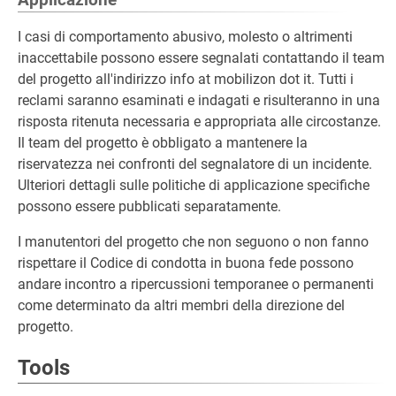
Applicazione
I casi di comportamento abusivo, molesto o altrimenti
inaccettabile possono essere segnalati contattando il team
del progetto all'indirizzo info at mobilizon dot it. Tutti i
reclami saranno esaminati e indagati e risulteranno in una
risposta ritenuta necessaria e appropriata alle circostanze.
Il team del progetto è obbligato a mantenere la
riservatezza nei confronti del segnalatore di un incidente.
Ulteriori dettagli sulle politiche di applicazione specifiche
possono essere pubblicati separatamente.
I manutentori del progetto che non seguono o non fanno
rispettare il Codice di condotta in buona fede possono
andare incontro a ripercussioni temporanee o permanenti
come determinato da altri membri della direzione del
progetto.
Tools