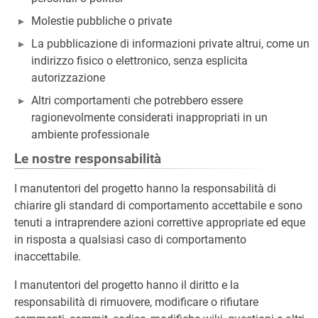
Molestie pubbliche o private
La pubblicazione di informazioni private altrui, come un
indirizzo fisico o elettronico, senza esplicita
autorizzazione
Altri comportamenti che potrebbero essere
ragionevolmente considerati inappropriati in un
ambiente professionale
Le nostre responsabilità
I manutentori del progetto hanno la responsabilità di
chiarire gli standard di comportamento accettabile e sono
tenuti a intraprendere azioni correttive appropriate ed eque
in risposta a qualsiasi caso di comportamento
inaccettabile.
I manutentori del progetto hanno il diritto e la
responsabilità di rimuovere, modificare o rifiutare