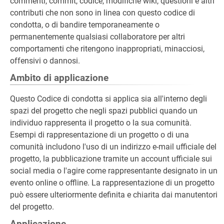
commenti, commit, codice, modifiche wiki, questioni e altri
contributi che non sono in linea con questo codice di
condotta, o di bandire temporaneamente o
permanentemente qualsiasi collaboratore per altri
comportamenti che ritengono inappropriati, minacciosi,
offensivi o dannosi.
Ambito di applicazione
Questo Codice di condotta si applica sia all'interno degli
spazi del progetto che negli spazi pubblici quando un
individuo rappresenta il progetto o la sua comunità.
Esempi di rappresentazione di un progetto o di una
comunità includono l'uso di un indirizzo e-mail ufficiale del
progetto, la pubblicazione tramite un account ufficiale sui
social media o l'agire come rappresentante designato in un
evento online o offline. La rappresentazione di un progetto
può essere ulteriormente definita e chiarita dai manutentori
del progetto.